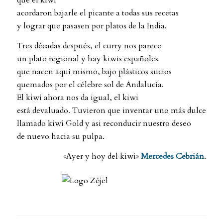
que el kiwi
acordaron bajarle el picante a todas sus recetas
y lograr que pasasen por platos de la India.
Tres décadas después, el curry nos parece
un plato regional y hay kiwis españoles
que nacen aquí mismo, bajo plásticos sucios
quemados por el célebre sol de Andalucía.
El kiwi ahora nos da igual, el kiwi
está devaluado. Tuvieron que inventar uno más dulce
llamado kiwi Gold y asi reconducir nuestro deseo
de nuevo hacia su pulpa.
«Ayer y hoy del kiwi»
Mercedes Cebrián
.