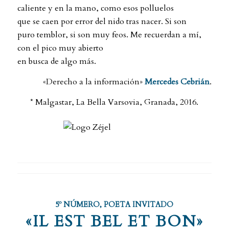
caliente y en la mano, como esos polluelos
que se caen por error del nido tras nacer. Si son
puro temblor, si son muy feos. Me recuerdan a mí,
con el pico muy abierto
en busca de algo más.
«Derecho a la información»
Mercedes Cebrián
.
* Malgastar, La Bella Varsovia, Granada, 2016.
5º NÚMERO
,
POETA INVITADO
«IL EST BEL ET BON»