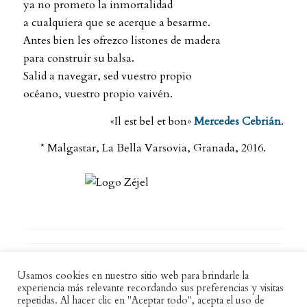
ya no prometo la inmortalidad
a cualquiera que se acerque a besarme.
Antes bien les ofrezco listones de madera
para construir su balsa.
Salid a navegar, sed vuestro propio
océano, vuestro propio vaivén.
«Il est bel et bon»
Mercedes Cebrián
.
* Malgastar, La Bella Varsovia, Granada, 2016.
Usamos cookies en nuestro sitio web para brindarle la
experiencia más relevante recordando sus preferencias y visitas
repetidas. Al hacer clic en "Aceptar todo", acepta el uso de