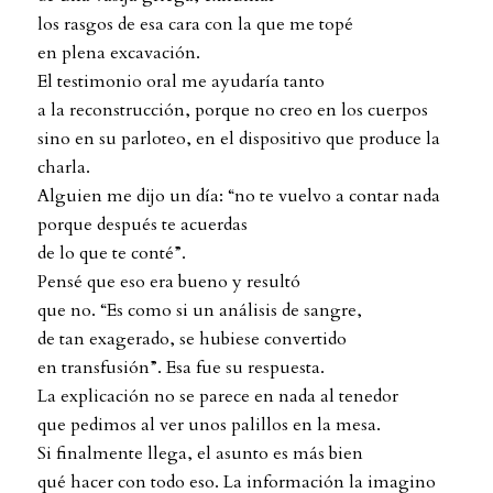
los rasgos de esa cara con la que me topé
en plena excavación.
El testimonio oral me ayudaría tanto
a la reconstrucción, porque no creo en los cuerpos
sino en su parloteo, en el dispositivo que produce la
charla.
Alguien me dijo un día: “no te vuelvo a contar nada
porque después te acuerdas
de lo que te conté”.
Pensé que eso era bueno y resultó
que no. “Es como si un análisis de sangre,
de tan exagerado, se hubiese convertido
en transfusión”. Esa fue su respuesta.
La explicación no se parece en nada al tenedor
que pedimos al ver unos palillos en la mesa.
Si finalmente llega, el asunto es más bien
qué hacer con todo eso. La información la imagino