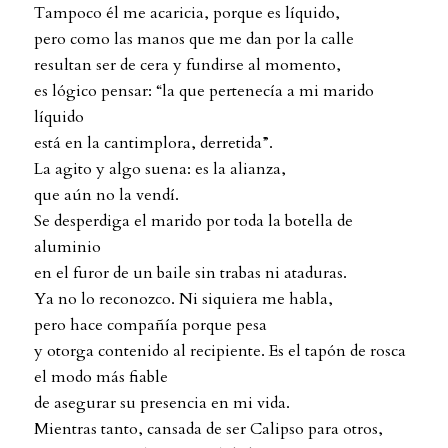
Tampoco él me acaricia, porque es líquido,
pero como las manos que me dan por la calle
resultan ser de cera y fundirse al momento,
es lógico pensar: “la que pertenecía a mi marido
líquido
está en la cantimplora, derretida”.
La agito y algo suena: es la alianza,
que aún no la vendí.
Se desperdiga el marido por toda la botella de
aluminio
en el furor de un baile sin trabas ni ataduras.
Ya no lo reconozco. Ni siquiera me habla,
pero hace compañía porque pesa
y otorga contenido al recipiente. Es el tapón de rosca
el modo más fiable
de asegurar su presencia en mi vida.
Mientras tanto, cansada de ser Calipso para otros,