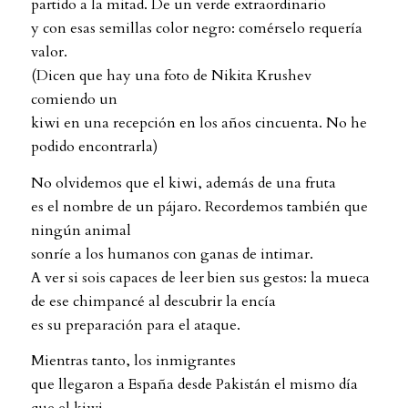
partido a la mitad. De un verde extraordinario
y con esas semillas color negro: comérselo requería
valor.
(Dicen que hay una foto de Nikita Krushev
comiendo un
kiwi en una recepción en los años cincuenta. No he
podido encontrarla)
No olvidemos que el kiwi, además de una fruta
es el nombre de un pájaro. Recordemos también que
ningún animal
sonríe a los humanos con ganas de intimar.
A ver si sois capaces de leer bien sus gestos: la mueca
de ese chimpancé al descubrir la encía
es su preparación para el ataque.
Mientras tanto, los inmigrantes
que llegaron a España desde Pakistán el mismo día