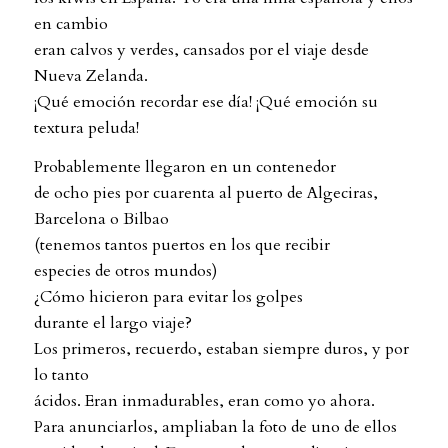
en cambio
eran calvos y verdes, cansados por el viaje desde
Nueva Zelanda.
¡Qué emoción recordar ese día! ¡Qué emoción su
textura peluda!
Probablemente llegaron en un contenedor
de ocho pies por cuarenta al puerto de Algeciras,
Barcelona o Bilbao
(tenemos tantos puertos en los que recibir
especies de otros mundos)
¿Cómo hicieron para evitar los golpes
durante el largo viaje?
Los primeros, recuerdo, estaban siempre duros, y por
lo tanto
ácidos. Eran inmadurables, eran como yo ahora.
Para anunciarlos, ampliaban la foto de uno de ellos