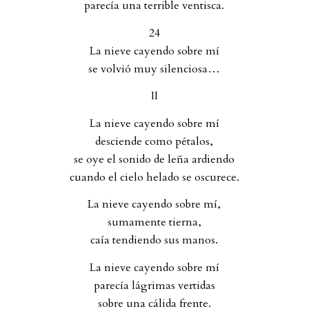
parecía una terrible ventisca.
24
La nieve cayendo sobre mí
se volvió muy silenciosa…
II
La nieve cayendo sobre mí
desciende como pétalos,
se oye el sonido de leña ardiendo
cuando el cielo helado se oscurece.
La nieve cayendo sobre mí,
sumamente tierna,
caía tendiendo sus manos.
La nieve cayendo sobre mí
parecía lágrimas vertidas
sobre una cálida frente.