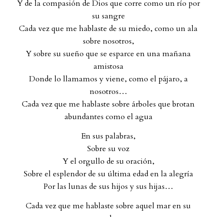
Y de la compasión de Dios que corre como un río por
su sangre
Cada vez que me hablaste de su miedo, como un ala
sobre nosotros,
Y sobre su sueño que se esparce en una mañana
amistosa
Donde lo llamamos y viene, como el pájaro, a
nosotros…
Cada vez que me hablaste sobre árboles que brotan
abundantes como el agua
En sus palabras,
Sobre su voz
Y el orgullo de su oración,
Sobre el esplendor de su última edad en la alegría
Por las lunas de sus hijos y sus hijas…
Cada vez que me hablaste sobre aquel mar en su