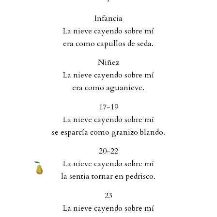
Infancia
La nieve cayendo sobre mí
era como capullos de seda.
Niñez
La nieve cayendo sobre mí
era como aguanieve.
17-19
La nieve cayendo sobre mí
se esparcía como granizo blando.
20-22
La nieve cayendo sobre mí
la sentía tornar en pedrisco.
23
La nieve cayendo sobre mí