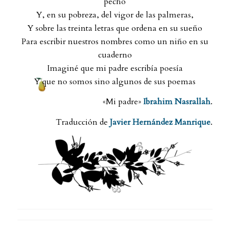
pecho
Y, en su pobreza, del vigor de las palmeras,
Y sobre las treinta letras que ordena en su sueño
Para escribir nuestros nombres como un niño en su
cuaderno
Imaginé que mi padre escribía poesía
Y que no somos sino algunos de sus poemas
«Mi padre»
Ibrahim Nasrallah
.
Traducción de
Javier Hernández Manrique
.