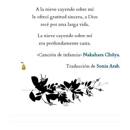
A la nieve cayendo sobre mí
le ofrecí gratitud sincera, a Dios
recé por una larga vida.
La nieve cayendo sobre mí
era profundamente casta.
«Canción de infancia»
Nakahara Chūya
.
Traducción de
Sonia Arab
.