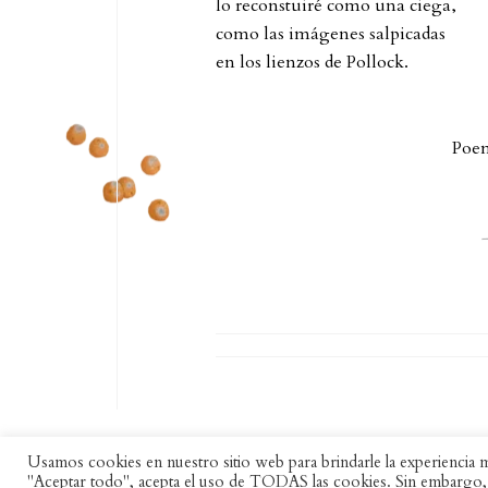
lo reconstuiré como una ciega,
como las imágenes salpicadas
en los lienzos de Pollock.
Poem
Usamos cookies en nuestro sitio web para brindarle la experiencia má
"Aceptar todo", acepta el uso de TODAS las cookies. Sin embargo,