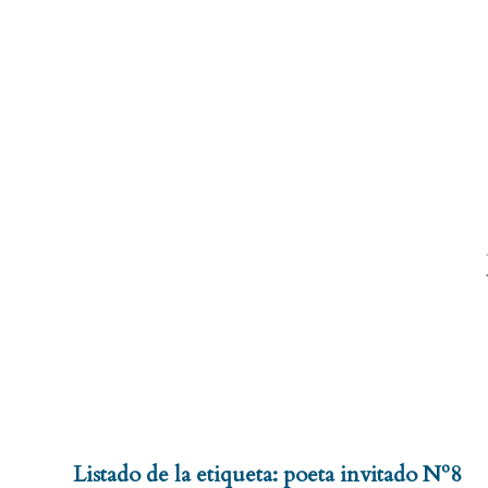
Listado de la etiqueta:
poeta invitado Nº8