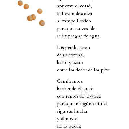
aprietan el corsé,
la llevan descalza
al campo llovido
para que su vestido
se impregne de agua.
Los pétalos caen
de su corona,
barro y pasto
entre los dedos de los pies.
Caminamos
barriendo el suelo
con ramos de lavanda
para que ningún animal
siga sus huella
y el novio
no la pueda