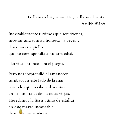
Te llaman luz, amor. Hoy te llamo derrota.
JAVIER EGEA
Inevitablemente tuvimos que ser jóvenes,
mostrar una sonrisa honesta –a veces-,
desconocer aquello
que no correspondía a nuestra edad.
-La vida entonces era el juego.
Pero nos sorprendió el amanecer
tumbados a este lado de la mar
como los que reciben al verano
en los umbrales de las casas viejas.
Heredamos la luz a punto de estallar
en este marzo incansable
de madrugadas ebrias