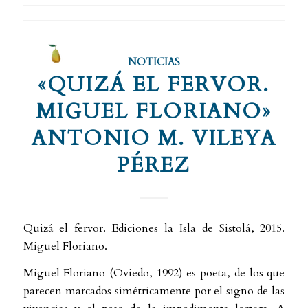
NOTICIAS
«QUIZÁ EL FERVOR.
MIGUEL FLORIANO»
ANTONIO M. VILEYA
PÉREZ
Quizá el fervor. Ediciones la Isla de Sistolá, 2015.
Miguel Floriano.
Miguel Floriano (Oviedo, 1992) es poeta, de los que
parecen marcados simétricamente por el signo de las