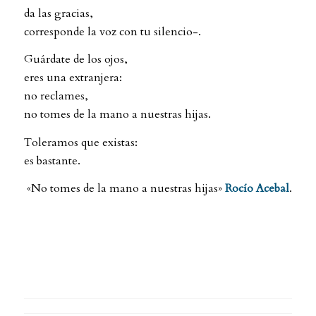
da las gracias,
corresponde la voz con tu silencio-.
Guárdate de los ojos,
eres una extranjera:
no reclames,
no tomes de la mano a nuestras hijas.
Toleramos que existas:
es bastante.
«No tomes de la mano a nuestras hijas»
Rocío Acebal
.