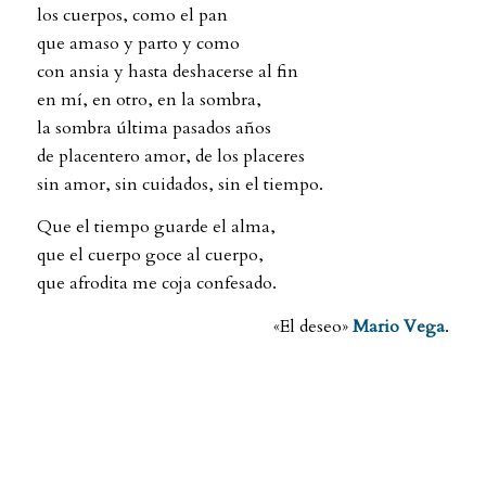
los cuerpos, como el pan
que amaso y parto y como
con ansia y hasta deshacerse al fin
en mí, en otro, en la sombra,
la sombra última pasados años
de placentero amor, de los placeres
sin amor, sin cuidados, sin el tiempo.
Que el tiempo guarde el alma,
que el cuerpo goce al cuerpo,
que afrodita me coja confesado.
«El deseo»
Mario Vega
.