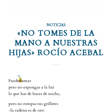
NOTICIAS
«NO TOMES DE LA
MANO A NUESTRAS
HIJAS» ROCÍO ACEBAL
Puedes amar
pero no expongas a la luz
lo que has de hacer de noche,
pero no rompas tus grilletes
-la cadena es de oro: