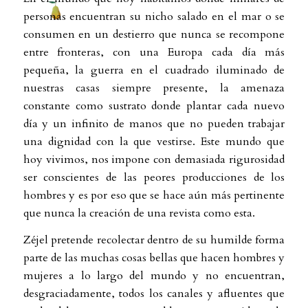
personas encuentran su nicho salado en el mar o se
consumen en un destierro que nunca se recompone
entre fronteras, con una Europa cada día más
pequeña, la guerra en el cuadrado iluminado de
nuestras casas siempre presente, la amenaza
constante como sustrato donde plantar cada nuevo
día y un infinito de manos que no pueden trabajar
una dignidad con la que vestirse. Este mundo que
hoy vivimos, nos impone con demasiada rigurosidad
ser conscientes de las peores producciones de los
hombres y es por eso que se hace aún más pertinente
que nunca la creación de una revista como esta.
Zéjel pretende recolectar dentro de su humilde forma
parte de las muchas cosas bellas que hacen hombres y
mujeres a lo largo del mundo y no encuentran,
desgraciadamente, todos los canales y afluentes que