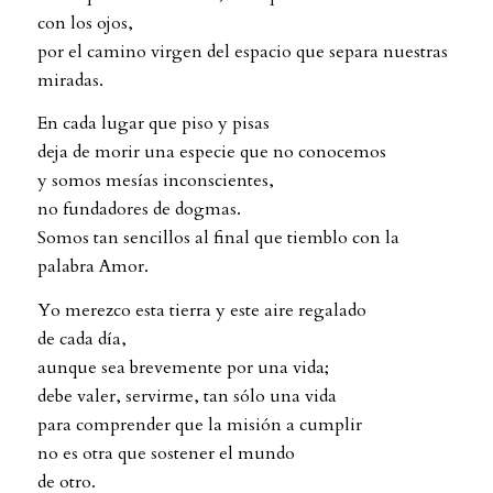
con los ojos,
por el camino virgen del espacio que separa nuestras
miradas.
En cada lugar que piso y pisas
deja de morir una especie que no conocemos
y somos mesías inconscientes,
no fundadores de dogmas.
Somos tan sencillos al final que tiemblo con la
palabra Amor.
Yo merezco esta tierra y este aire regalado
de cada día,
aunque sea brevemente por una vida;
debe valer, servirme, tan sólo una vida
para comprender que la misión a cumplir
no es otra que sostener el mundo
de otro.