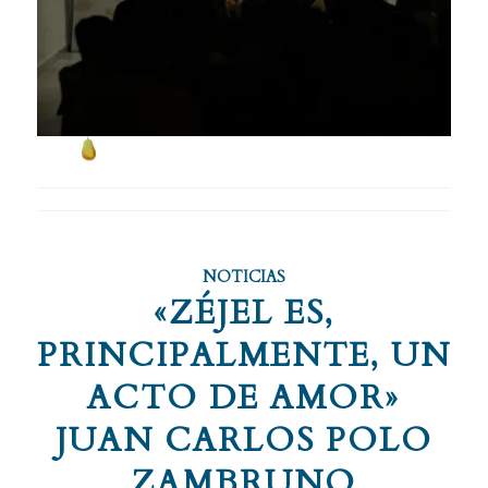
NOTICIAS
«ZÉJEL ES,
PRINCIPALMENTE, UN
ACTO DE AMOR»
JUAN CARLOS POLO
ZAMBRUNO