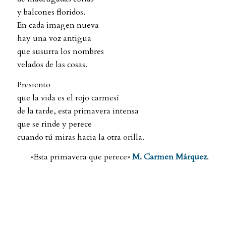
y balcones floridos.
En cada imagen nueva
hay una voz antigua
que susurra los nombres
velados de las cosas.
Presiento
que la vida es el rojo carmesí
de la tarde, esta primavera intensa
que se rinde y perece
cuando tú miras hacia la otra orilla.
«Esta primavera que perece»
M. Carmen Márquez
.