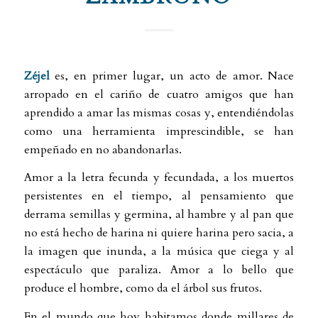
Zéjel
es, en primer lugar, un acto de amor. Nace
arropado en el cariño de cuatro amigos que han
aprendido a amar las mismas cosas y, entendiéndolas
como una herramienta imprescindible, se han
empeñado en no abandonarlas.
Amor a la letra fecunda y fecundada, a los muertos
persistentes en el tiempo, al pensamiento que
derrama semillas y germina, al hambre y al pan que
no está hecho de harina ni quiere harina pero sacia, a
la imagen que inunda, a la música que ciega y al
espectáculo que paraliza. Amor a lo bello que
produce el hombre, como da el árbol sus frutos.
En el mundo que hoy habitamos donde millares de