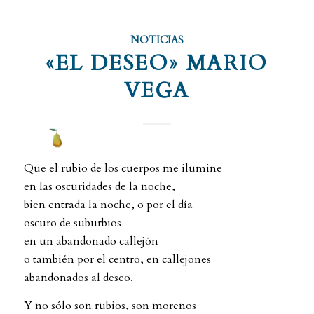
NOTICIAS
«EL DESEO» MARIO
VEGA
Que el rubio de los cuerpos me ilumine
en las oscuridades de la noche,
bien entrada la noche, o por el día
oscuro de suburbios
en un abandonado callejón
o también por el centro, en callejones
abandonados al deseo.
Y no sólo son rubios, son morenos