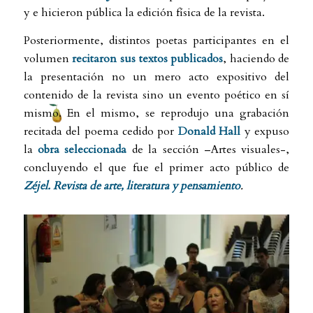
y e hicieron pública la edición física de la revista.
Posteriormente, distintos poetas participantes en el
volumen
recitaron sus textos publicados
, haciendo de
la presentación no un mero acto expositivo del
contenido de la revista sino un evento poético en sí
mismo. En el mismo, se reprodujo una grabación
recitada del poema cedido por
Donald Hall
y expuso
la
obra seleccionada
de la sección –Artes visuales-,
concluyendo el que fue el primer acto público de
Zéjel. Revista de arte, literatura y pensamiento
.