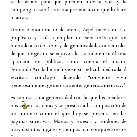
se le deben para que pueblen nuestra vida y la
compongan con la misma presencia con que lo hace
lo atroz.
Grano o montoncito de arena, Zéjel nace con este
propósito y cada ejemplar no será más que un
menudo acto de amor y de generosidad. Convencidos
de que Borges no se equivocaba cuando en su última
aparición en público, como cuenta el mismo
Fernando Arrabal e incluye en su película dedicada al
escritor, concluyó diciendo “conviene vivir
generosamente, generosamente, generosamente…”.
Es con esa sana generosidad con la que los creadores
nos ceden sus obras y se prestan a la composición de
un número como el que hoy se presenta en las
páginas sucesivas. Manos y huesos y tendones de
muy distintos lugares y tiempos han compuesto estos