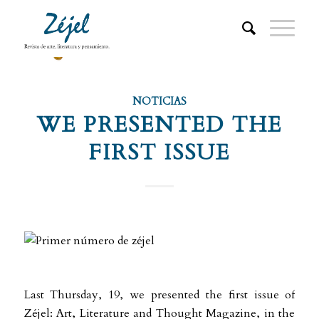
NOTICIAS
WE PRESENTED THE
FIRST ISSUE
Last Thursday, 19, we presented the first issue of
Zéjel: Art, Literature and Thought Magazine
, in the