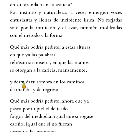
en su ofrenda o en su astucia”.
Por instinto y naturaleza, a veces emergen voces
entusiastas y llenas de incipiente lírica. No forjadas
solo por la intuición y el azar, también moldeadas
con el método y la forma.
Qué más podría pedirte, a estas alturas
en que ya las palabras
rehúsan su miseria, en que las manos
se otorgan a la caricia, mansamente,
y después tu sombra en los caminos
de marcha y de regreso.
Qué más podría pedirte, ahora que ya
pasea por tu piel el delicado
fulgor del mediodía, igual que si rogase
cariño, igual que si no fueran
urgentes las promesas.