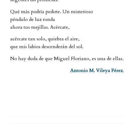
Qué más podría pedirte. Un misterioso
péndulo de luz ronda
ahora tus mejillas. Acércate,
acércate tan solo, quiebra el aire,
que mis labios descenderán del sol.
No hay duda de que Miguel Floriano, es una de ellas.
Antonio M. Vileya Pérez
.