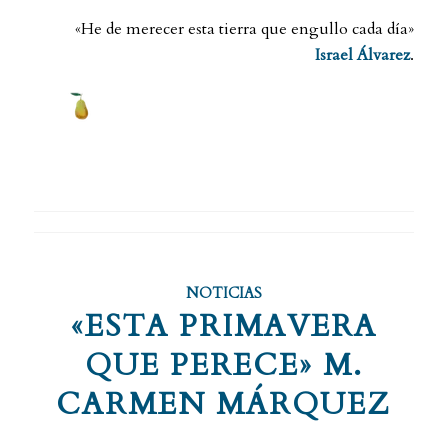
«He de merecer esta tierra que engullo cada día»
Israel Álvarez
.
NOTICIAS
«ESTA PRIMAVERA
QUE PERECE» M.
CARMEN MÁRQUEZ