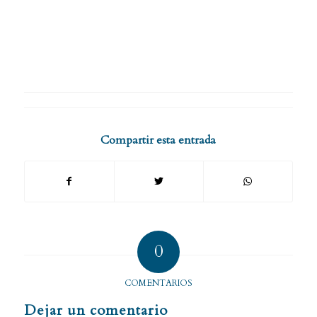
Compartir esta entrada
0
COMENTARIOS
Dejar un comentario