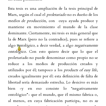
Esta tesis es una ampliación de la tesis principal de
Marx, según el cual el
proletariado
no es dueño de los
medios de producción
, con cuya ayuda produce y
mantiene en movimiento el mundo de la clase
dominante. Ciertamente, mi tesis es más general que
la de Marx (pero no la contradice), pues se refiere a
algo
ontológico,
a decir verdad, a algo
negativamente
ontologico
. Con esto quiero decir que lo que el
proletariado no puede denominar como propio no se
reduce a los medios de producción creados y
utilizados por él; tampoco a los
products of easy life
,
creados igualmente por él: esta definición de falta de
libertad sería demasiado estrecha. Lo desicivo es más
bien -y en eso consiste lo “negativamente
ontológico”- que el mundo, que él mismo fabrica o,
al menos, en cuya fabricación participa, no es
su