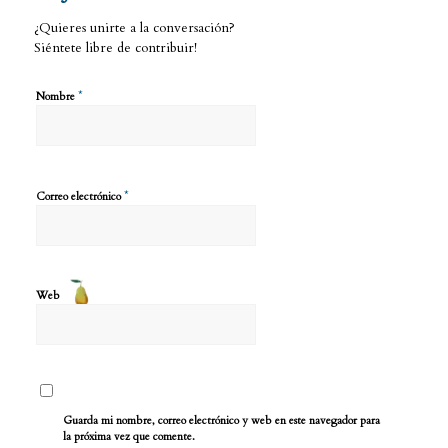
¿Quieres unirte a la conversación?
Siéntete libre de contribuir!
*
Nombre
*
Correo electrónico
Web
Guarda mi nombre, correo electrónico y web en este navegador para
la próxima vez que comente.