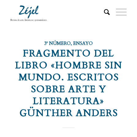
3º NÚMERO
,
ENSAYO
FRAGMENTO DEL
LIBRO «HOMBRE SIN
MUNDO. ESCRITOS
SOBRE ARTE Y
LITERATURA»
GÜNTHER ANDERS