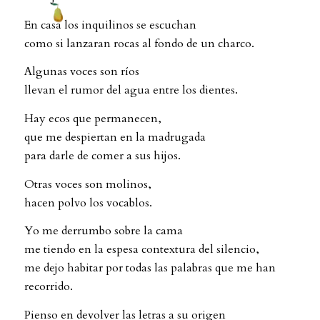
En casa los inquilinos se escuchan
como si lanzaran rocas al fondo de un charco.
Algunas voces son ríos
llevan el rumor del agua entre los dientes.
Hay ecos que permanecen,
que me despiertan en la madrugada
para darle de comer a sus hijos.
Otras voces son molinos,
hacen polvo los vocablos.
Yo me derrumbo sobre la cama
me tiendo en la espesa contextura del silencio,
me dejo habitar por todas las palabras que me han
recorrido.
Pienso en devolver las letras a su origen