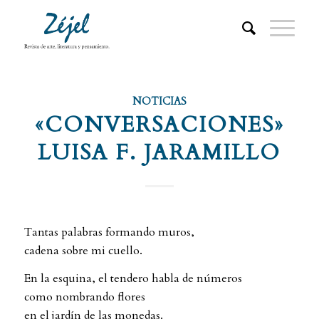
NOTICIAS
«CONVERSACIONES»
LUISA F. JARAMILLO
Tantas palabras formando muros,
cadena sobre mi cuello.
En la esquina, el tendero habla de números
como nombrando flores
en el jardín de las monedas.