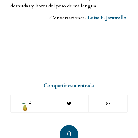
desnudas y libres del peso de mi lengua.
«Conversaciones»
Luisa F. Jaramillo
.
Compartir esta entrada
0