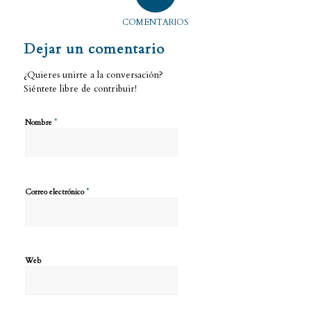
COMENTARIOS
Dejar un comentario
¿Quieres unirte a la conversación?
Siéntete libre de contribuir!
*
Nombre
*
Correo electrónico
Web