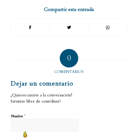
Compartir esta entrada
0
COMENTARIOS
Dejar un comentario
¿Quieres unirte a la conversación?
Siéntete libre de contribuir!
*
Nombre