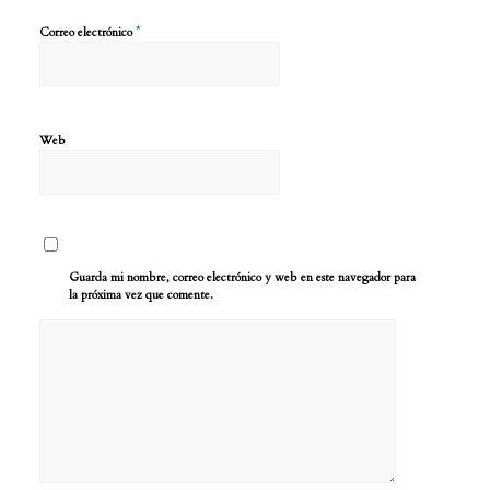
*
Correo electrónico
Web
Guarda mi nombre, correo electrónico y web en este navegador para
la próxima vez que comente.