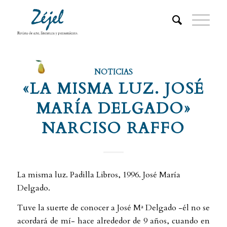
NOTICIAS
«LA MISMA LUZ. JOSÉ
MARÍA DELGADO»
NARCISO RAFFO
La misma luz. Padilla Libros, 1996. José María
Delgado.
Tuve la suerte de conocer a José Mª Delgado -él no se
acordará de mí- hace alrededor de 9 años, cuando en