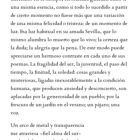
una misma esencia, como si todo lo sucedido a partir
de cierto momento no fuese más que una variación
de una misma felicidad o tristeza: de un momento de
luz. Esa luz habitual en su amada Sevilla, que lo
mismo alumbra lo muerto que lo vivo; la certeza que
la duda; la alegría que la pena. De este modo puede
apreciarse un hermoso contraste en cada uno de sus
poemas. La fragilidad del ser, la juventud, el paso del
tiempo, la finitud, la soledad: cosas grandes y
misteriosas, ligadas inexorablemente a la condición
humana, que producen ansiedad y desconcierto, son
aplacadas por la generosidad de un pueblo; por la
frescura de un jardín en el verano; un pájaro; una
voz.
Un arco de metal y transparencia
me atraviesa –fiel alma del sur-