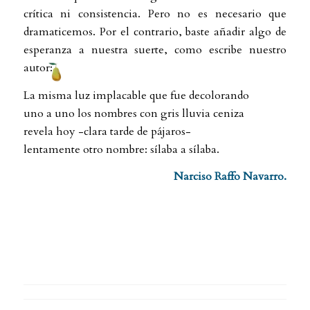
crítica ni consistencia. Pero no es necesario que
dramaticemos. Por el contrario, baste añadir algo de
esperanza a nuestra suerte, como escribe nuestro
autor:
La misma luz implacable que fue decolorando
uno a uno los nombres con gris lluvia ceniza
revela hoy -clara tarde de pájaros-
lentamente otro nombre: sílaba a sílaba.
Narciso Raffo Navarro.