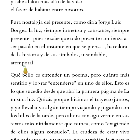
y sabe al don más alto de la vida:
el favor de habitar entre nosotros.
Pura nostalgia del presente, como diría Jorge Luis
Borges: la luz, siempre inmensa y constante, siempre
presente -pues se sabe que todo presente comienza a
ser pasado en el instante en que se piensa-, hacedora
de la historia y de sus símbolos, insondable,
atemporal.
Qué bello es entender un poema, pero cuánto más
sentirlo y lograr “entenderse” en uno de ellos. Esto es
lo que sucedió desde que abrí la primera página de La
misma luz. Quizás porque hicimos el trayecto juntos,
y yo llevaba ya algún tiempo viajando y jugando con
los hilos de la tarde, pero ahora consigo verme en sus
textos más nítidamente que nunca, como “exigiendo
de ellos algún consuelo”. La crudeza de estar vivo