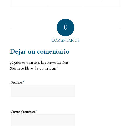
0
COMENTARIOS
Dejar un comentario
¿Quieres unirte a la conversación?
Siéntete libre de contribuir!
*
Nombre
*
Correo electrónico