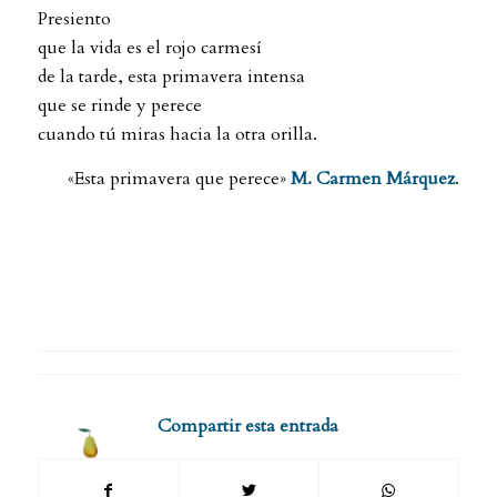
Presiento
que la vida es el rojo carmesí
de la tarde, esta primavera intensa
que se rinde y perece
cuando tú miras hacia la otra orilla.
«Esta primavera que perece»
M. Carmen Márquez
.
Compartir esta entrada