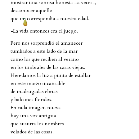
mostrar una sonrisa honesta –a veces-,
desconocer aquello
que no correspondía a nuestra edad.
-La vida entonces era el juego.
Pero nos sorprendió el amanecer
tumbados a este lado de la mar
como los que reciben al verano
en los umbrales de las casas viejas.
Heredamos la luz a punto de estallar
en este marzo incansable
de madrugadas ebrias
y balcones floridos.
En cada imagen nueva
hay una voz antigua
que susurra los nombres
velados de las cosas.