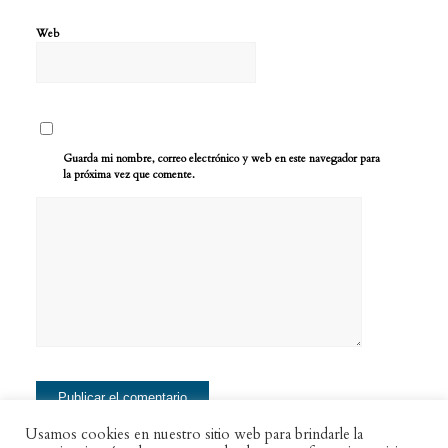
Web
Guarda mi nombre, correo electrónico y web en este navegador para
la próxima vez que comente.
Usamos cookies en nuestro sitio web para brindarle la